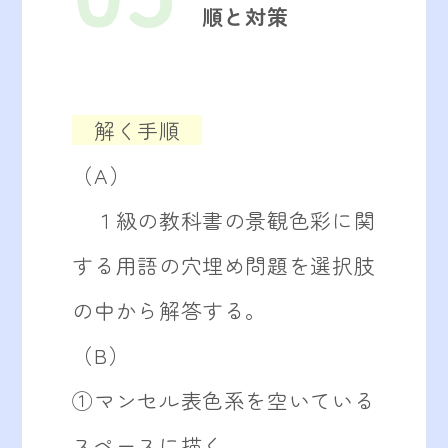
順と対策
解く手順
（A）
１級の教科書の景観色彩に関
する用語の穴埋め問題を選択肢
の中から解答する。
（B）
①マンセル表色系を空いている
スペースに描く。