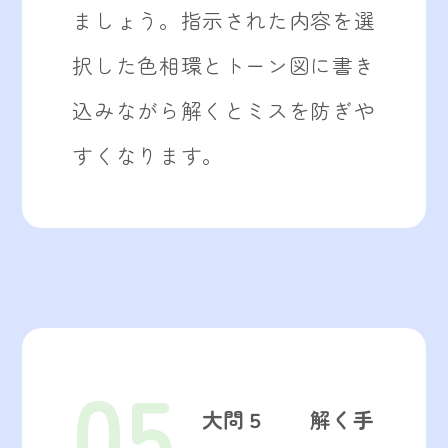
ましょう。指示された内容を選
択した色相環とトーン図に書き
込みながら解くとミスを防ぎや
すくなります。
05
大問５ 解く手