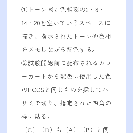
①トーン図と色相環の2・8・
14・20を空いているスペースに
描き、指示されたトーンや色相
をメモしながら配色する。
②試験開始前に配布されるカラ
ーカードから配色に使用した色
のPCCSと同じものを探してハ
サミで切り、指定された四角の
枠に貼る。
（C）（D）も（A）（B）と同