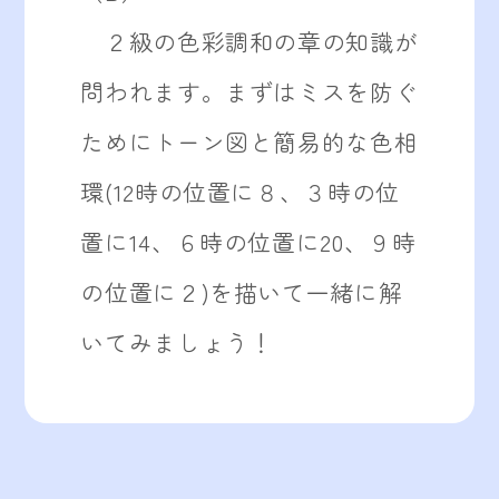
２級の色彩調和の章の知識が
問われます。まずはミスを防ぐ
ためにトーン図と簡易的な色相
環(12時の位置に８、３時の位
置に14、６時の位置に20、９時
の位置に２)を描いて一緒に解
いてみましょう！