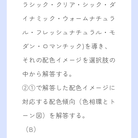
ラシック・クリア・シック・ダ
イナミック・ウォームナチュラ
ル・フレッシュナチュラル・モ
ダン・ロマンチック)を導き、
それの配色イメージを選択肢の
中から解答する。
②①で解答した配色イメージに
対応する配色傾向（色相環とト
ーン図）を解答する。
（B）