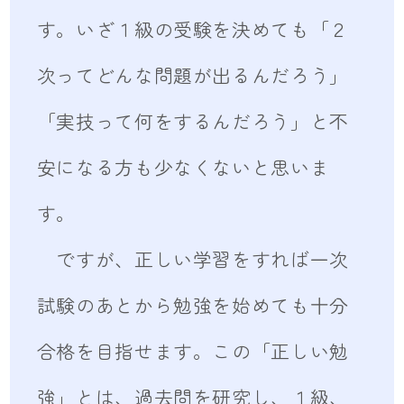
す。いざ１級の受験を決めても「２
次ってどんな問題が出るんだろう」
「実技って何をするんだろう」と不
安になる方も少なくないと思いま
す。
ですが、正しい学習をすれば一次
試験のあとから勉強を始めても十分
合格を目指せます。この「正しい勉
強」とは、過去問を研究し、１級、