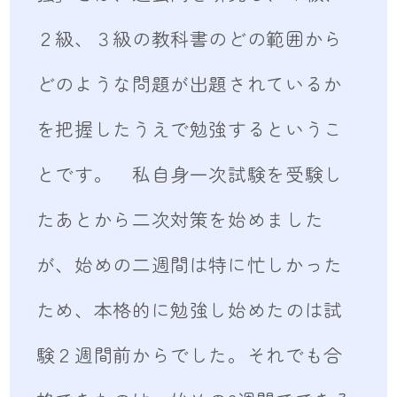
２級、３級の教科書のどの範囲から
どのような問題が出題されているか
を把握したうえで勉強するというこ
とです。 私自身一次試験を受験し
たあとから二次対策を始めました
が、始めの二週間は特に忙しかった
ため、本格的に勉強し始めたのは試
験２週間前からでした。それでも合