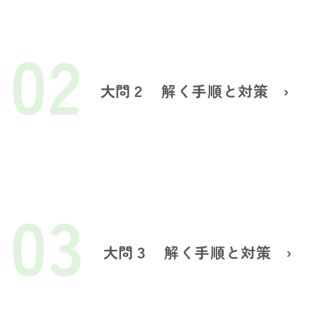
02
大問２ 解く手順と対策
›
03
大問３ 解く手順と対策
›