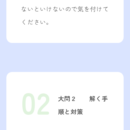
ないといけないので気を付けて
ください。
02
大問２ 解く手
順と対策