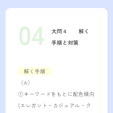
04
大問４ 解く
手順と対策
解く手順
（A）
①キーワードをもとに配色傾向
(エレガント・カジュアル・ク