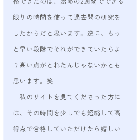
格できたのは、始めの2週間でできる
限りの時間を使って過去問の研究を
したからだと思います。逆に、もっ
と早い段階でそれができていたらよ
り高い点がとれたんじゃないかとも
思います。笑
私のサイトを見てくださった方に
は、その時間を少しでも短縮して高
得点で合格していただけたら嬉しい