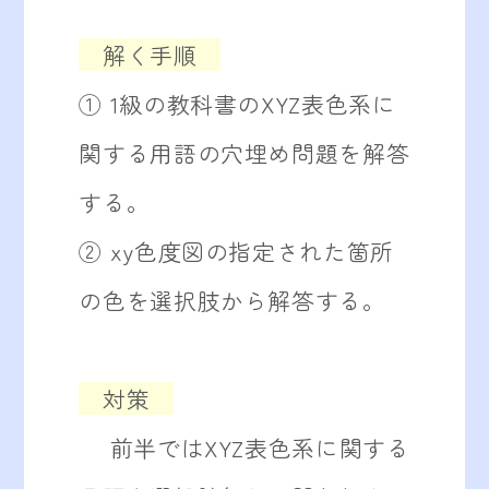
解く手順
① 1級の教科書のXYZ表色系に
関する用語の穴埋め問題を解答
する。
② xy色度図の指定された箇所
の色を選択肢から解答する。
対策
前半ではXYZ表色系に関する