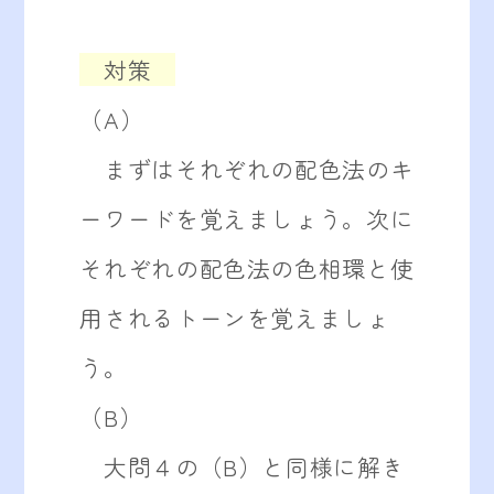
対策
（A）
まずはそれぞれの配色法のキ
ーワードを覚えましょう。次に
それぞれの配色法の色相環と使
用されるトーンを覚えましょ
う。
（B）
大問４の（B）と同様に解き