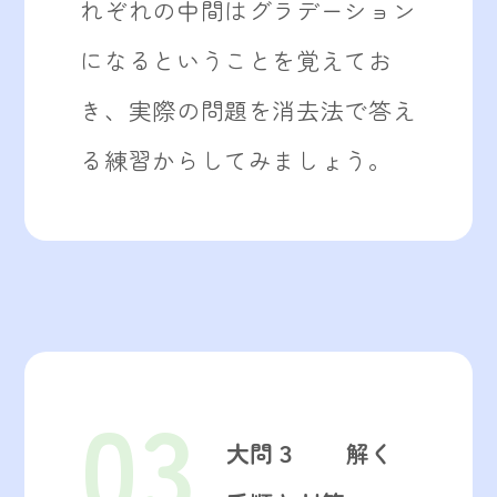
れぞれの中間はグラデーション
になるということを覚えてお
き、実際の問題を消去法で答え
る練習からしてみましょう。
03
大問３ 解く