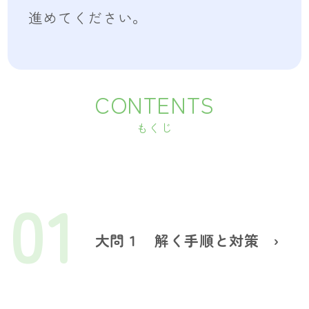
進めてください。
CONTENTS
もくじ
01
大問１ 解く手順と対策
›