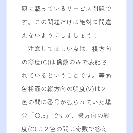
題に載っているサービス問題で
す。この問題だけは絶対に間違
えないようにしましょう！
注意してほしい点は、横方向
の彩度(C)は偶数のみで表記さ
れているということです。等面
色相面の縦方向の明度(V)は２
色の間に番号が振られていた場
合「〇.5」ですが、横方向の彩
度(C)は２色の間は奇数で答え