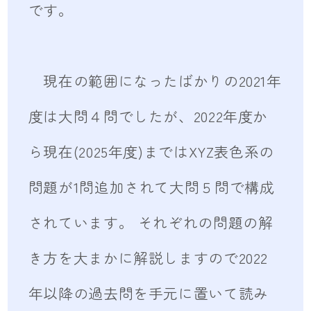
です。
現在の範囲になったばかりの2021年
度は大問４問でしたが、2022年度か
ら現在(2025年度)まではXYZ表色系の
問題が1問追加されて大問５問で構成
されています。 それぞれの問題の解
き方を大まかに解説しますので2022
年以降の過去問を手元に置いて読み