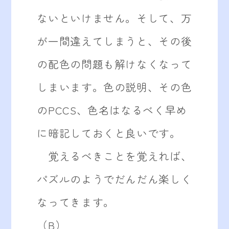
ないといけません。そして、万
が一間違えてしまうと、その後
の配色の問題も解けなくなって
しまいます。色の説明、その色
のPCCS、色名はなるべく早め
に暗記しておくと良いです。
覚えるべきことを覚えれば、
パズルのようでだんだん楽しく
なってきます。
（B）