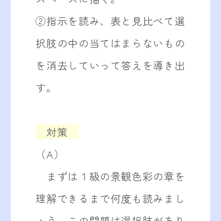
②指示を読み、表と見比べて選
択肢の中の当てはまらないもの
を消去していって答えを導き出
す。
対策
（A）
まずは１級の景観色彩の章を
理解できるまで何度も読みまし
ょう。この問題は選択肢があり