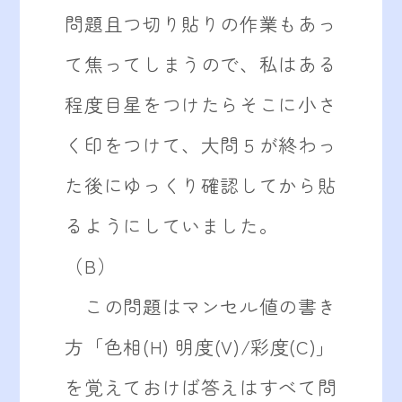
問題且つ切り貼りの作業もあっ
て焦ってしまうので、私はある
程度目星をつけたらそこに小さ
く印をつけて、大問５が終わっ
た後にゆっくり確認してから貼
るようにしていました。
（B）
この問題はマンセル値の書き
方「色相(H) 明度(V)/彩度(C)」
を覚えておけば答えはすべて問