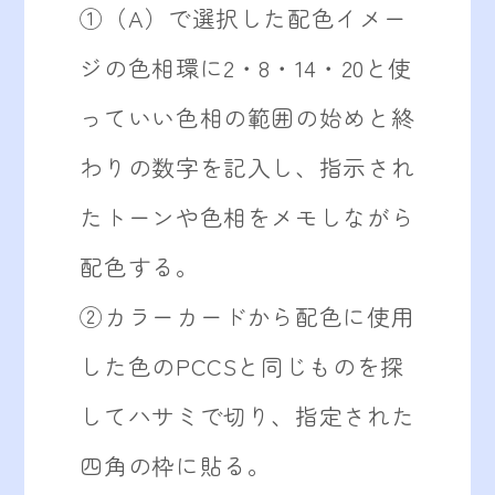
①（A）で選択した配色イメー
ジの色相環に2・8・14・20と使
っていい色相の範囲の始めと終
わりの数字を記入し、指示され
たトーンや色相をメモしながら
配色する。
②カラーカードから配色に使用
した色のPCCSと同じものを探
してハサミで切り、指定された
四角の枠に貼る。