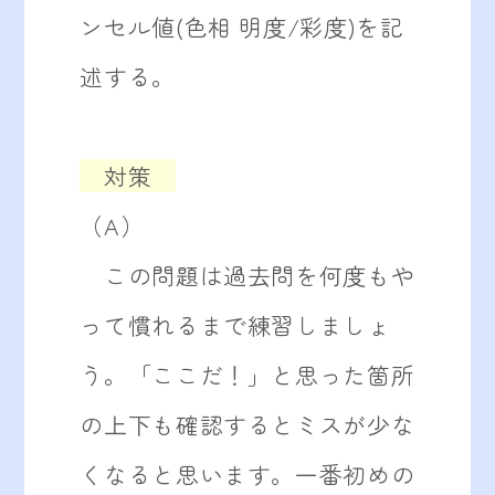
ンセル値(色相 明度/彩度)を記
述する。
対策
（A）
この問題は過去問を何度もや
って慣れるまで練習しましょ
う。「ここだ！」と思った箇所
の上下も確認するとミスが少な
くなると思います。一番初めの