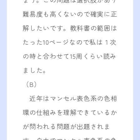
難易度も高くないので確実に正
解したいです。教科書の範囲は
たった10ページなので私は１次
の時と合わせて15周くらい読み
ました。
（B）
近年はマンセル表色系の色相
環の仕組みを理解できているか
が問われる問題が出題されま