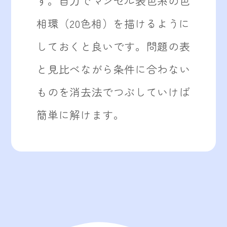
す。自力でマンセル表色系の色
相環（20色相）を描けるように
しておくと良いです。問題の表
と見比べながら条件に合わない
ものを消去法でつぶしていけば
簡単に解けます。